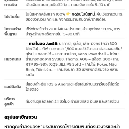
การเงิน
เติมเงิน และสกุลเงินดิจิทัล – ถอนเงินภายใน 5–10 นาที
โบนัสฝากครั้งแรก 100%
กดรับโบนัสที่นี่
, คืนเงินรายวัน 1%,
โปรโมชั่น
ของขวัญวันเกิด และกิจกรรมรายสัปดาห์/รายเดือน
โครงสร้าง
เซิร์ฟเวอร์กว่า 20 แห่งใน 4 ประเทศ, ค่า uptime 99.8%, การ
พื้นฐาน
บำรุงรักษาเสร็จภายใน 15–30 นาที
–
คาสิโนสด Jun88
: บาคาร่า, รูเล็ต, เสือ-มังกร (กว่า 300
โต๊ะ/วัน) – กีฬา: มากกว่า 1,500 แมตช์/วัน ราคาต่อรองเอเชีย/
ยุโรป, แทงสดได้ – หวย: หวยไทย, Keno, Powerball – ไก่ชน:
หมวดเกม
ถ่ายทอดสดจาก SV388, Thomo, AOG – สล็อต: 300+ เกม
RTP 95–98% (CQ9, JILI, PG Soft) – เกมไพ่: Poker, Mậu
Binh, Tiến Lên… – เกมยิงปลา: 3D เอฟเฟกต์สมจริง หลาย
ระดับ
มีแอปสำหรับ iOS & Android หรือเล่นผ่านเบราว์เซอร์มือถือ
แอปมือถือ
โดยตรง
บริการ
ทีมงานดูแลตลอด 24 ชั่วโมง ผ่านแชทสด อีเมล และสายด่วน
ลูกค้า
สรุปและเชิญชวน
หากคุณกำลังมองหาประสบการณ์การเดิมพันที่ครบวงจรและน่า