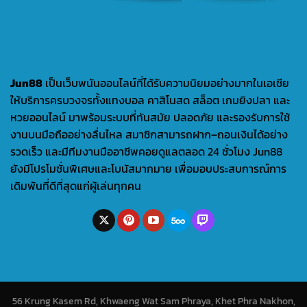
Jun88
เป็นเว็บพนันออนไลน์ที่ได้รับความนิยมอย่างมากในเอเชีย
ให้บริการครบวงจรทั้งแทงบอล คาสิโนสด สล็อต เกมยิงปลา และ
หวยออนไลน์ มาพร้อมระบบที่ทันสมัย ปลอดภัย และรองรับการใช้
งานบนมือถืออย่างลื่นไหล สมาชิกสามารถฝาก–ถอนเงินได้อย่าง
รวดเร็ว และมีทีมงานมืออาชีพคอยดูแลตลอด 24 ชั่วโมง Jun88
ยังมีโปรโมชั่นพิเศษและโบนัสมากมาย เพื่อมอบประสบการณ์การ
เดิมพันที่ดีที่สุดแก่ผู้เล่นทุกคน
56 Krung Kasem Rd, Khwaeng Wat Sam Phraya, Khet Phra Nakhon,