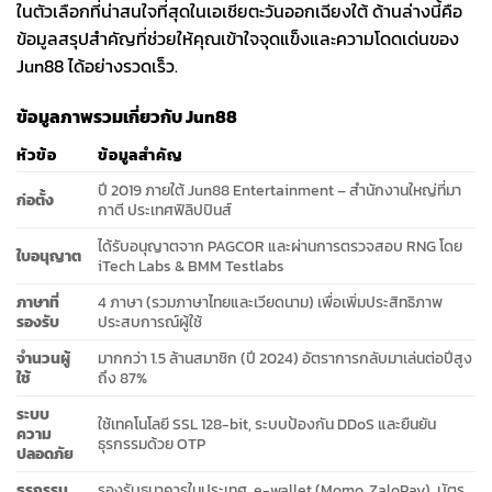
ในตัวเลือกที่น่าสนใจที่สุดในเอเชียตะวันออกเฉียงใต้ ด้านล่างนี้คือ
ข้อมูลสรุปสำคัญที่ช่วยให้คุณเข้าใจจุดแข็งและความโดดเด่นของ
Jun88 ได้อย่างรวดเร็ว.
ข้อมูลภาพรวมเกี่ยวกับ Jun88
หัวข้อ
ข้อมูลสำคัญ
ปี 2019 ภายใต้ Jun88 Entertainment – สำนักงานใหญ่ที่มา
ก่อตั้ง
กาตี ประเทศฟิลิปปินส์
ได้รับอนุญาตจาก PAGCOR และผ่านการตรวจสอบ RNG โดย
ใบอนุญาต
iTech Labs & BMM Testlabs
ภาษาที่
4 ภาษา (รวมภาษาไทยและเวียดนาม) เพื่อเพิ่มประสิทธิภาพ
รองรับ
ประสบการณ์ผู้ใช้
จำนวนผู้
มากกว่า 1.5 ล้านสมาชิก (ปี 2024) อัตราการกลับมาเล่นต่อปีสูง
ใช้
ถึง 87%
ระบบ
ใช้เทคโนโลยี SSL 128-bit, ระบบป้องกัน DDoS และยืนยัน
ความ
ธุรกรรมด้วย OTP
ปลอดภัย
ธุรกรรม
รองรับธนาคารในประเทศ, e-wallet (Momo, ZaloPay), บัตร