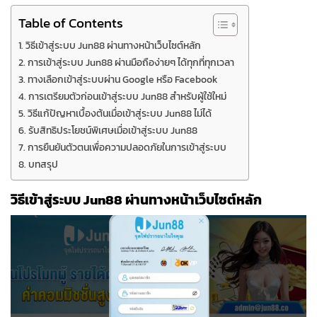
Table of Contents
วิธีเข้าสู่ระบบ Jun88 ผ่านทางหน้าเว็บไซต์หลัก
การเข้าสู่ระบบ Jun88 ผ่านมือถือง่ายๆ ได้ทุกที่ทุกเวลา
ทางเลือกเข้าสู่ระบบผ่าน Google หรือ Facebook
การเตรียมตัวก่อนเข้าสู่ระบบ Jun88 สำหรับผู้ใช้ใหม่
วิธีแก้ปัญหาเบื้องต้นเมื่อเข้าสู่ระบบ Jun88 ไม่ได้
รับสิทธิประโยชน์พิเศษเมื่อเข้าสู่ระบบ Jun88
การยืนยันตัวตนเพื่อความปลอดภัยในการเข้าสู่ระบบ
บทสรุป
วิธีเข้าสู่ระบบ Jun88 ผ่านทางหน้าเว็บไซต์หลัก