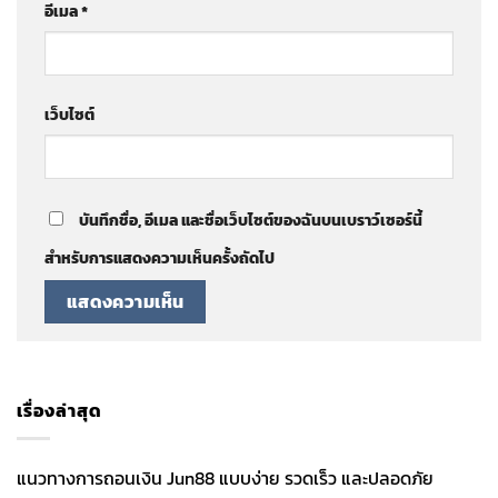
อีเมล
*
เว็บไซต์
บันทึกชื่อ, อีเมล และชื่อเว็บไซต์ของฉันบนเบราว์เซอร์นี้
สำหรับการแสดงความเห็นครั้งถัดไป
เรื่องล่าสุด
แนวทางการถอนเงิน Jun88 แบบง่าย รวดเร็ว และปลอดภัย