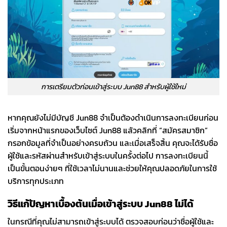
การเตรียมตัวก่อนเข้าสู่ระบบ Jun88 สำหรับผู้ใช้ใหม่
หากคุณยังไม่มีบัญชี Jun88 จำเป็นต้องดำเนินการลงทะเบียนก่อน
เริ่มจากหน้าแรกของเว็บไซต์ Jun88 แล้วคลิกที่ “สมัครสมาชิก”
กรอกข้อมูลที่จำเป็นอย่างครบถ้วน และเมื่อเสร็จสิ้น คุณจะได้รับชื่อ
ผู้ใช้และรหัสผ่านสำหรับเข้าสู่ระบบในครั้งต่อไป การลงทะเบียนนี้
เป็นขั้นตอนง่ายๆ ที่ใช้เวลาไม่นานและช่วยให้คุณปลอดภัยในการใช้
บริการทุกประเภท
วิธีแก้ปัญหาเบื้องต้นเมื่อเข้าสู่ระบบ Jun88 ไม่ได้
ในกรณีที่คุณไม่สามารถเข้าสู่ระบบได้ ตรวจสอบก่อนว่าชื่อผู้ใช้และ