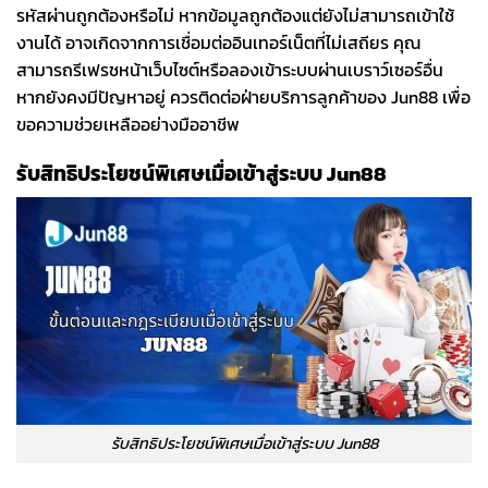
รหัสผ่านถูกต้องหรือไม่ หากข้อมูลถูกต้องแต่ยังไม่สามารถเข้าใช้
งานได้ อาจเกิดจากการเชื่อมต่ออินเทอร์เน็ตที่ไม่เสถียร คุณ
สามารถรีเฟรชหน้าเว็บไซต์หรือลองเข้าระบบผ่านเบราว์เซอร์อื่น
หากยังคงมีปัญหาอยู่ ควรติดต่อฝ่ายบริการลูกค้าของ Jun88 เพื่อ
ขอความช่วยเหลืออย่างมืออาชีพ
รับสิทธิประโยชน์พิเศษเมื่อเข้าสู่ระบบ Jun88
รับสิทธิประโยชน์พิเศษเมื่อเข้าสู่ระบบ Jun88